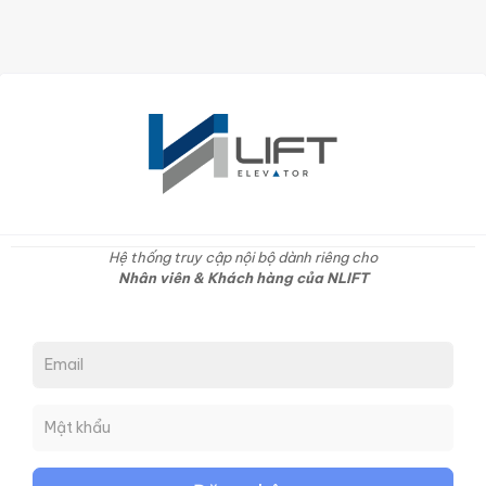
Hệ thống truy cập nội bộ dành riêng cho
Nhân viên & Khách hàng của NLIFT